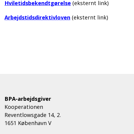
Hviletidsbekendtgørelse
(eksternt link)
Arbejdstidsdirektivloven
(eksternt link)
BPA-arbejdsgiver
Kooperationen
Reventlowsgade 14, 2.
1651 København V